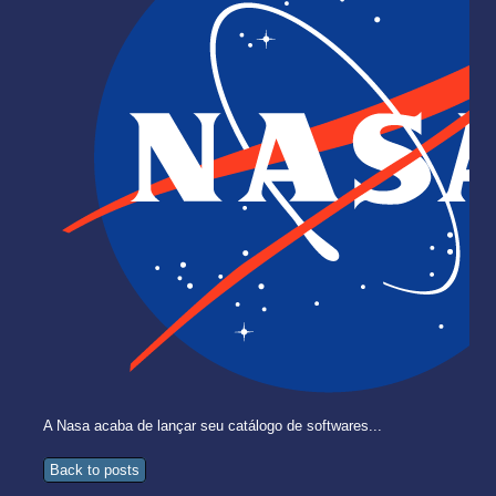
A Nasa acaba de lançar seu catálogo de softwares...
Back to posts